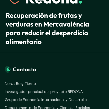
Recuperación de frutas y
verduras en Mercavalència
para reducir el desperdicio
alimentario
Contacto
Norat Roig Tierno
Investigador principal del proyecto REDONA
Grupo de Economía Internacional y Desarrollo
Departamento de Economía y Ciencias Sociales