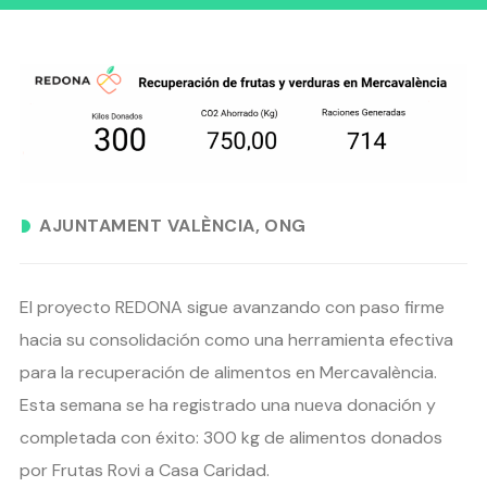
AJUNTAMENT VALÈNCIA
ONG
El proyecto REDONA sigue avanzando con paso firme
hacia su consolidación como una herramienta efectiva
para la recuperación de alimentos en Mercavalència.
Esta semana se ha registrado una nueva donación y
completada con éxito: 300 kg de alimentos donados
por Frutas Rovi a Casa Caridad.