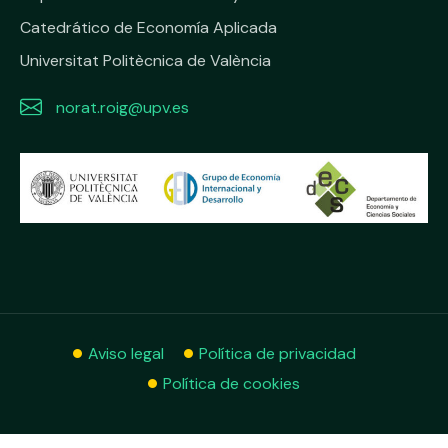
Catedrático de Economía Aplicada
Universitat Politècnica de València
norat.roig@upv.es
Aviso legal
Política de privacidad
Política de cookies