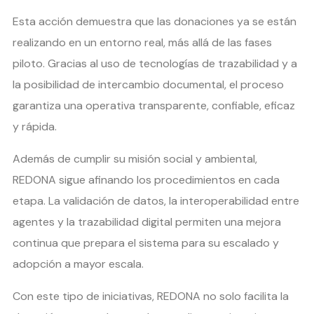
Esta acción demuestra que las donaciones ya se están
realizando en un entorno real, más allá de las fases
piloto. Gracias al uso de tecnologías de trazabilidad y a
la posibilidad de intercambio documental, el proceso
garantiza una operativa transparente, confiable, eficaz
y rápida.
Además de cumplir su misión social y ambiental,
REDONA sigue afinando los procedimientos en cada
etapa. La validación de datos, la interoperabilidad entre
agentes y la trazabilidad digital permiten una mejora
continua que prepara el sistema para su escalado y
adopción a mayor escala.
Con este tipo de iniciativas, REDONA no solo facilita la