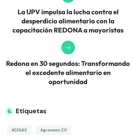
La UPV impulsa la lucha contra el
desperdicio alimentario con la
capacitación REDONA a mayoristas
Redona en 30 segundos: Transformando
el excedente alimentario en
oportunidad
Etiquetas
ACIGAS
Agronews CV