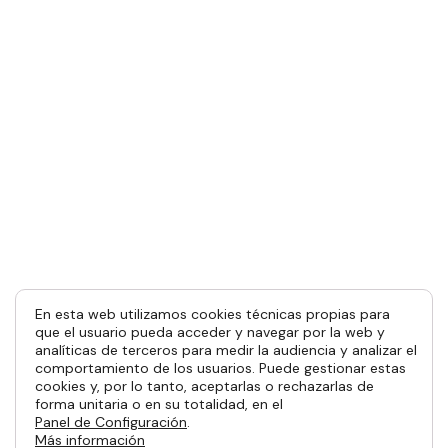
En esta web utilizamos cookies técnicas propias para
que el usuario pueda acceder y navegar por la web y
analíticas de terceros para medir la audiencia y analizar el
comportamiento de los usuarios. Puede gestionar estas
cookies y, por lo tanto, aceptarlas o rechazarlas de
forma unitaria o en su totalidad, en el
Panel de Configuración
.
Más información