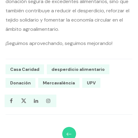
donación segura de excedentes alimentarios, sino que
también contribuye a reducir el desperdicio, reforzar el
tejido solidario y fomentar la economía circular en el
ámbito agroalimentario.
¡Seguimos aprovechando, seguimos mejorando!
Casa Caridad
desperdicio alimentario
Donación
Mercavalència
UPV