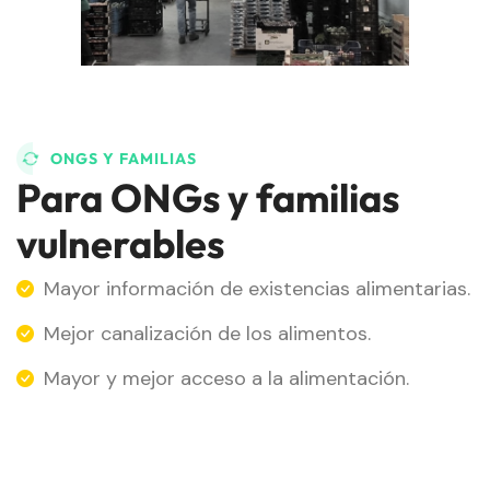
ONGS Y FAMILIAS
Para ONGs y familias
vulnerables
Mayor información de existencias alimentarias.
Mejor canalización de los alimentos.
Mayor y mejor acceso a la alimentación.