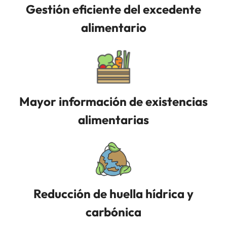
Gestión eficiente del excedente
alimentario
Mayor información de existencias
alimentarias
Reducción de huella hídrica y
carbónica