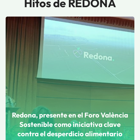
Hitos de REDONA
Redona, presente en el Foro València
Sostenible como iniciativa clave
contra el desperdicio alimentario