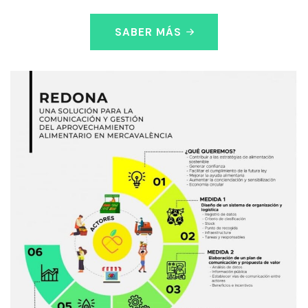
SABER MÁS