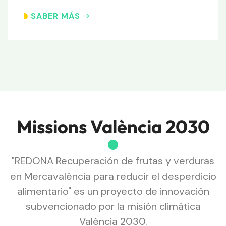
SABER MÁS
Missions València 2030
"REDONA Recuperación de frutas y verduras
en Mercavalència para reducir el desperdicio
alimentario" es un proyecto de innovación
subvencionado por la misión climática
València 2030.