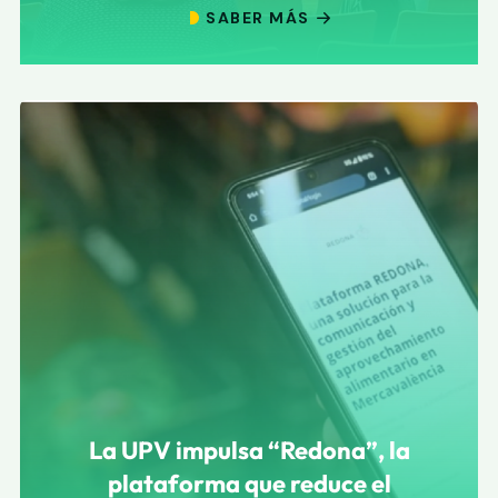
SABER MÁS
La UPV impulsa “Redona”, la
plataforma que reduce el