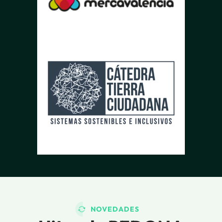
NOVEDADES