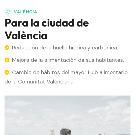
VALÈNCIA
Para la ciudad de
València
Reducción de la huella hídrica y carbónica.
Mejora de la alimentación de sus habitantes.
Cambio de hábitos del mayor Hub alimentario
de la Comunitat Valenciana.