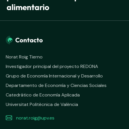
alimentario
Contacto
Norat Roig Tierno
Investigador principal del proyecto REDONA
Grupo de Economía Internacional y Desarrollo
Departamento de Economía y Ciencias Sociales
Catedrático de Economía Aplicada
Universitat Politècnica de València
norat.roig@upv.es