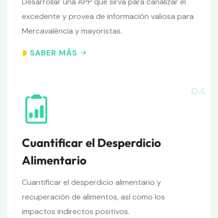
Desarrollar una APP que sirva para canalizar el
excedente y provea de información valiosa para
Mercavalència y mayoristas.
SABER MÁS
04
Cuantificar el Desperdicio
Alimentario
Cuantificar el desperdicio alimentario y
recuperación de alimentos, así como los
impactos indirectos positivos.