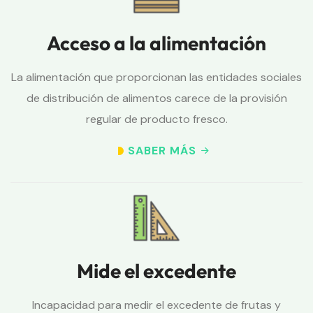
Acceso a la alimentación
La alimentación que proporcionan las entidades sociales
de distribución de alimentos carece de la provisión
regular de producto fresco.
SABER MÁS
Mide el excedente
Incapacidad para medir el excedente de frutas y