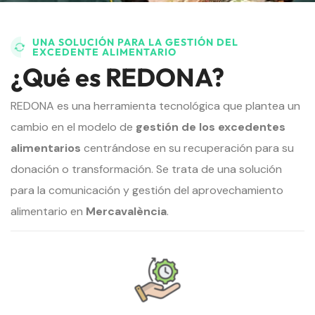
UNA SOLUCIÓN PARA LA GESTIÓN DEL
EXCEDENTE ALIMENTARIO
¿Qué es REDONA?
REDONA es una herramienta tecnológica que plantea un
cambio en el modelo de
gestión de los excedentes
alimentarios
centrándose en su recuperación para su
donación o transformación. Se trata de una solución
para la comunicación y gestión del aprovechamiento
alimentario en
Mercavalència
.