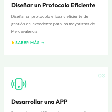
Diseñar un Protocolo Eficiente
Diseñar un protocolo eficaz y eficiente de
gestión del excedente para los mayoristas de
Mercavalència.
SABER MÁS
03
Desarrollar una APP