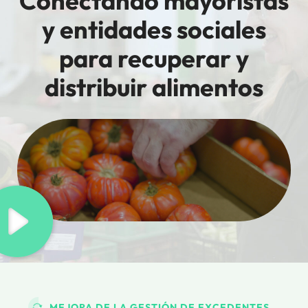
Conectando mayoristas
y entidades sociales
para recuperar y
distribuir alimentos
MEJORA DE LA GESTIÓN DE EXCEDENTES