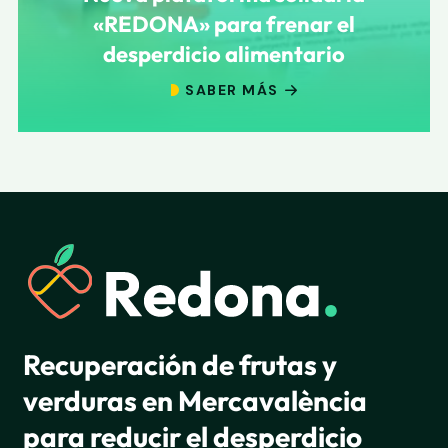
«REDONA» para frenar el
desperdicio alimentario
SABER MÁS
Recuperación de frutas y
verduras en Mercavalència
para reducir el desperdicio