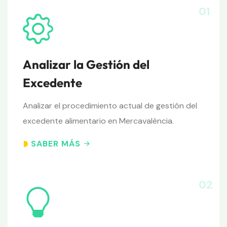
01
Analizar la Gestión del
Excedente
Analizar el procedimiento actual de gestión del
excedente alimentario en Mercavalència.
SABER MÁS
02