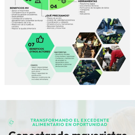
TRANSFORMANDO EL EXCEDENTE
ALIMENTARIO EN OPORTUNIDAD