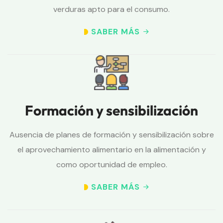
verduras apto para el consumo.
SABER MÁS
Formación y sensibilización
Ausencia de planes de formación y sensibilización sobre
el aprovechamiento alimentario en la alimentación y
como oportunidad de empleo.
SABER MÁS