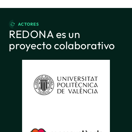
ACTORES
REDONA es un
proyecto colaborativo