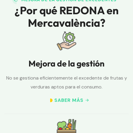
¿Por qué REDONA en
Mercavalència?
Mejora de la gestión
No se gestiona eficientemente el excedente de frutas y
verduras aptos para el consumo.
SABER MÁS