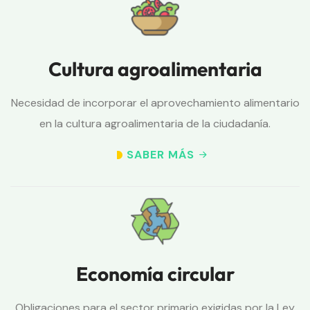
Cultura agroalimentaria
Necesidad de incorporar el aprovechamiento alimentario
en la cultura agroalimentaria de la ciudadanía.
SABER MÁS
Economía circular
Obligaciones para el sector primario exigidas por la Ley