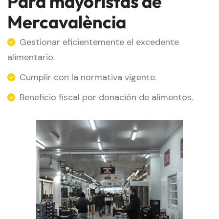
Para mayoristas de
Mercavalència
Gestionar eficientemente el excedente
alimentario.
Cumplir con la normativa vigente.
Beneficio fiscal por donación de alimentos.