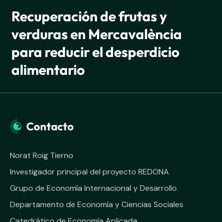
Recuperación de frutas y
verduras en Mercavalència
para reducir el desperdicio
alimentario
Contacto
Norat Roig Tierno
Investigador principal del proyecto REDONA
Grupo de Economía Internacional y Desarrollo
Departamento de Economía y Ciencias Sociales
Catedrático de Economía Aplicada