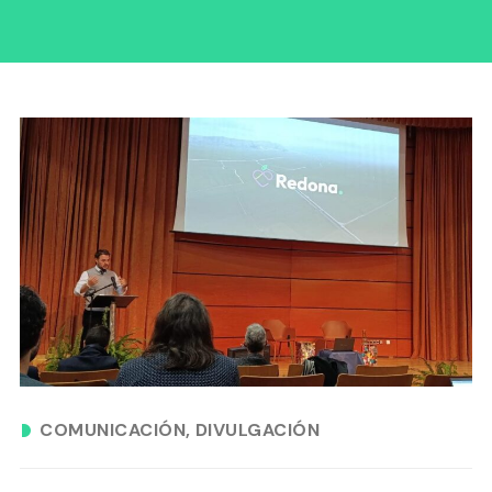
COMUNICACIÓN
DIVULGACIÓN