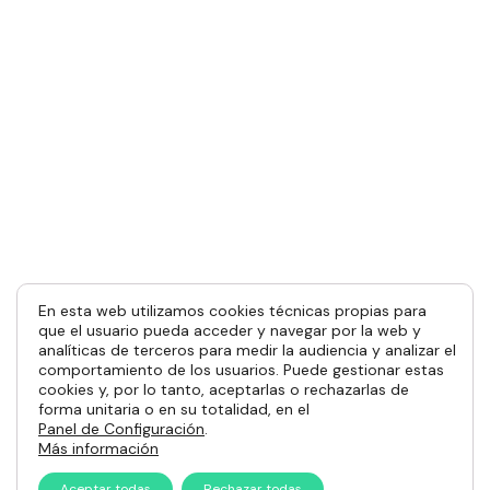
En esta web utilizamos cookies técnicas propias para
que el usuario pueda acceder y navegar por la web y
analíticas de terceros para medir la audiencia y analizar el
comportamiento de los usuarios. Puede gestionar estas
cookies y, por lo tanto, aceptarlas o rechazarlas de
forma unitaria o en su totalidad, en el
Panel de Configuración
.
Más información
Aceptar todas
Rechazar todas