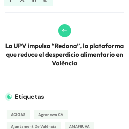
La UPV impulsa “Redona”, la plataforma
que reduce el desperdicio alimentario en
València
Etiquetas
ACIGAS
Agronews CV
Ajuntament De València
AMAFRUVA