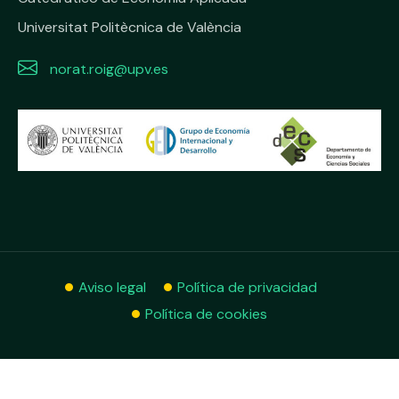
Universitat Politècnica de València
norat.roig@upv.es
Aviso legal
Política de privacidad
Política de cookies