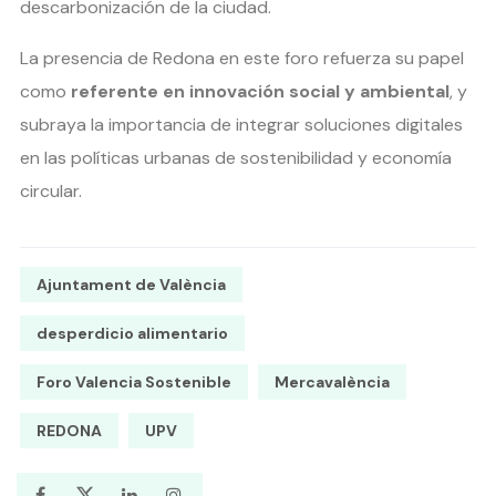
descarbonización de la ciudad.
La presencia de Redona en este foro refuerza su papel
como
referente en innovación social y ambiental
, y
subraya la importancia de integrar soluciones digitales
en las políticas urbanas de sostenibilidad y economía
circular.
Ajuntament de València
desperdicio alimentario
Foro Valencia Sostenible
Mercavalència
REDONA
UPV