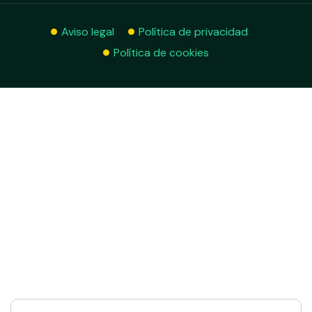
Aviso legal
Política de privacidad
Política de cookies