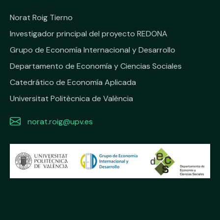
Norat Roig Tierno
Investigador principal del proyecto REDONA
Grupo de Economía Internacional y Desarrollo
Departamento de Economía y Ciencias Sociales
Catedrático de Economía Aplicada
Universitat Politècnica de València
norat.roig@upv.es