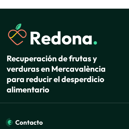
Recuperación de frutas y
verduras en Mercavalència
para reducir el desperdicio
alimentario
Contacto