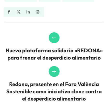
Nueva plataforma solidaria «REDONA»
para frenar el desperdicio alimentario
Redona, presente en el Foro València
Sostenible como iniciativa clave contra
el desperdicio alimentario