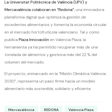
La Universitat Politècnica de València (UPV) y
Mercavalència colaboran en “Redona”
, una innovadora
plataforma digital que optimiza la gestión de
excedentes alimentarios y fomenta la economía circular
en el mercado hortofrutícola valenciano. Tal y como
publica
Plaza Innovación
en Valencia Plaza, la
herramienta ya ha permitido recuperar más de una
tonelada de alimentos y gestiona más del 22 % del
volumen del mercado.
El proyecto, enmarcado en la “Misión Climática València
2030”, representa un paso firme hacia un modelo
alimentario más sostenible, solidario y eficiente.
Mercavalència
REDONA
Valencia Plaza