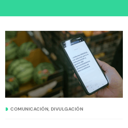
COMUNICACIÓN
DIVULGACIÓN