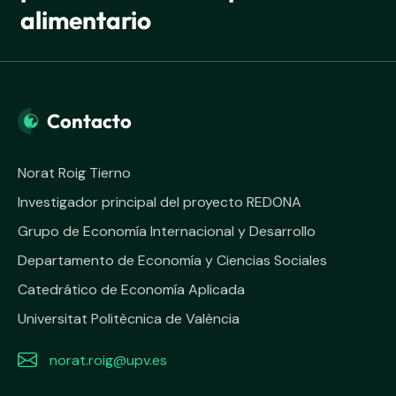
alimentario
Contacto
Norat Roig Tierno
Investigador principal del proyecto REDONA
Grupo de Economía Internacional y Desarrollo
Departamento de Economía y Ciencias Sociales
Catedrático de Economía Aplicada
Universitat Politècnica de València
norat.roig@upv.es