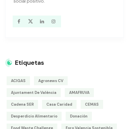
social positivo.
Etiquetas
ACIGAS
Agronews CV
Ajuntament De València
AMAFRUVA
Cadena SER
Casa Caridad
CEMAS
Desperdicio Alimentario
Donación
Food Waste Challenge
Foro Valencia Sostenible