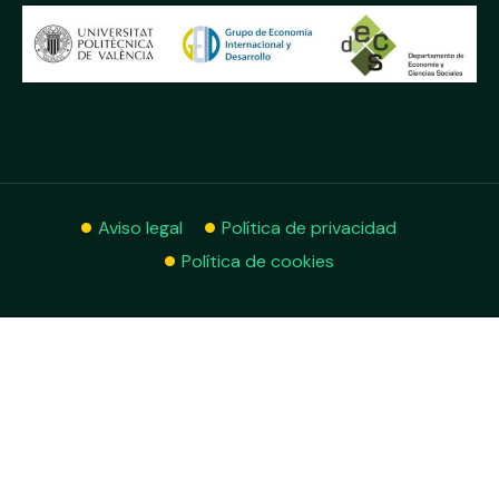
Aviso legal
Política de privacidad
Política de cookies