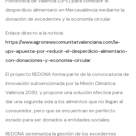
Politècnica de València (UPV) para combatir el
desperdicio alimentario en Mercavalència mediante la
donación de excedentes y la economía circular.
Enlace directo a la noticia:
https://www.agronewscomunitatvalenciana.com/la-
upv-apuesta-por-reducir-el-desperdicio-alimentario-
con-donaciones-y-economia-circular
El proyecto REDONA forma parte de la convocatoria de
innovación subvencionada por la Misión Climática
València 2030, y propone una solución efectiva para
dar una segunda vida a los alimentos que no llegan al
consumidor, pero que se encuentran en perfecto
estado para ser donados a entidades sociales.
REDONA sistematiza la gestión de los excedentes