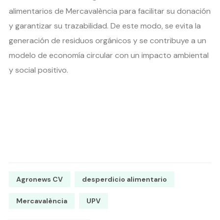
alimentarios de Mercavalència para facilitar su donación
y garantizar su trazabilidad. De este modo, se evita la
generación de residuos orgánicos y se contribuye a un
modelo de economía circular con un impacto ambiental
y social positivo.
Agronews CV
desperdicio alimentario
Mercavalència
UPV