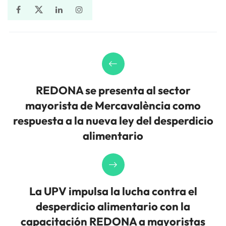
REDONA se presenta al sector
mayorista de Mercavalència como
respuesta a la nueva ley del desperdicio
alimentario
La UPV impulsa la lucha contra el
desperdicio alimentario con la
capacitación REDONA a mayoristas