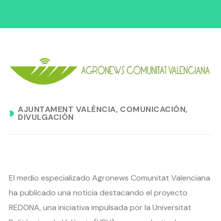
AJUNTAMENT VALÈNCIA
COMUNICACIÓN
DIVULGACIÓN
El medio especializado Agronews Comunitat Valenciana
ha publicado una noticia destacando el proyecto
REDONA, una iniciativa impulsada por la Universitat