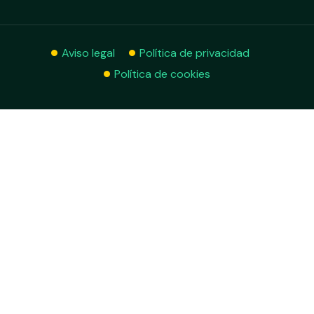
Aviso legal
Política de privacidad
Política de cookies