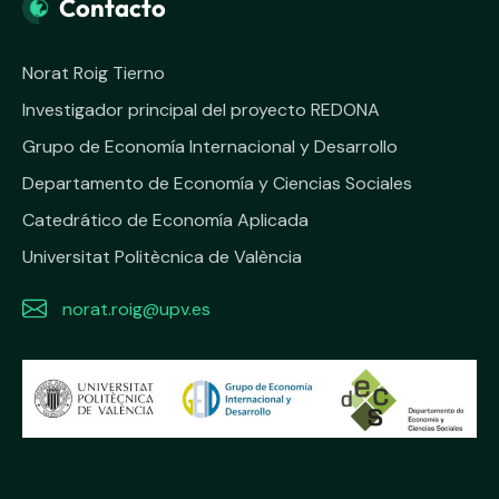
Contacto
Norat Roig Tierno
Investigador principal del proyecto REDONA
Grupo de Economía Internacional y Desarrollo
Departamento de Economía y Ciencias Sociales
Catedrático de Economía Aplicada
Universitat Politècnica de València
norat.roig@upv.es