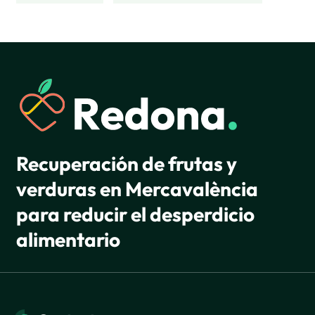
Recuperación de frutas y
verduras en Mercavalència
para reducir el desperdicio
alimentario